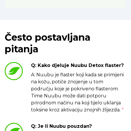
Često postavljana
pitanja
Q: Kako djeluje Nuubu Detox flaster?
A: Nuubu je flaster koji kada se primijeni
na kožu, potiče znojenje u tom
području koje je pokriveno flasterom.
Time Nuubu može dati potporu
prirodnom načinu na koji tijelo uklanja
toksine kroz aktivaciju znojnih žlijezda.
*
Q: Je li Nuubu pouzdan?