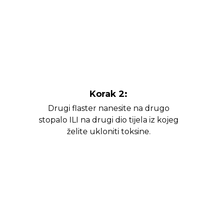
Korak 2:
Drugi flaster nanesite na drugo
stopalo ILI na drugi dio tijela iz kojeg
želite ukloniti toksine.