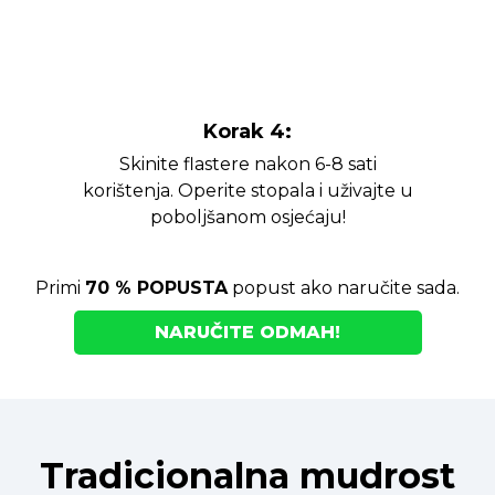
Korak 4:
Skinite flastere nakon 6-8 sati
korištenja. Operite stopala i uživajte u
poboljšanom osjećaju!
Primi
70 % POPUSTA
popust ako naručite sada.
NARUČITE ODMAH!
Tradicionalna mudrost