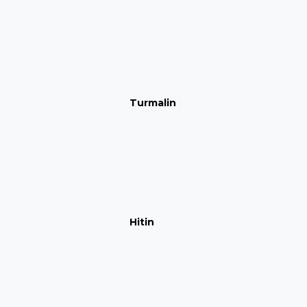
Turmalin
Hitin