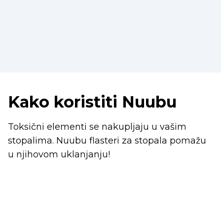
Kako koristiti Nuubu
Toksični elementi se nakupljaju u vašim
stopalima. Nuubu flasteri za stopala pomažu
u njihovom uklanjanju!