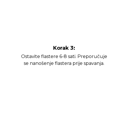
Korak 3:
Ostavite flastere 6-8 sati. Preporučuje
se nanošenje flastera prije spavanja.