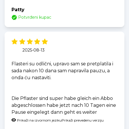
Patty
Potvrđeni kupac
2025-08-13
Flasteri su odlični, upravo sam se pretplatila i
sada nakon 10 dana sam napravila pauzu, a
onda ću nastaviti.
Die Pflaster sind super habe gleich ein Abbo
abgeschlossen habe jetzt nach 10 Tagen eine
Pause eingelegt dann geht es weiter
Prikaži na izvornom jeziku
Prikaži prevedenu verziju